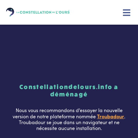
Constellationdelours.info a
déménagé
Nous vous recommandons d’essayer la nouvelle
Troubadour
version de notre plateforme nommée
.
Troubadour se joue dans un navigateur et ne
nécessite aucune installation.