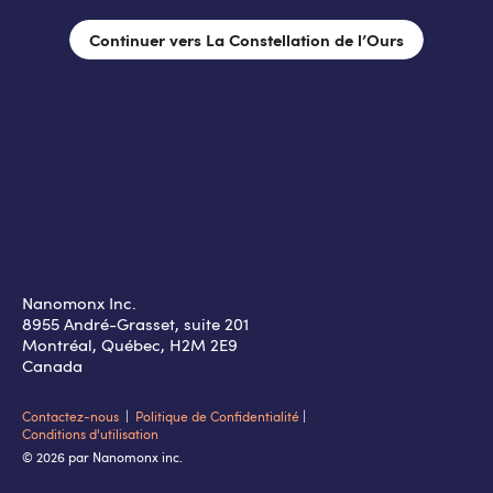
Continuer vers La Constellation de l’Ours
Nanomonx Inc.
8955 André-Grasset, suite 201
Montréal, Québec, H2M 2E9
Canada
Contactez-nous
|
Politique de Confidentialité
|
Conditions d'utilisation
© 2026 par Nanomonx inc.